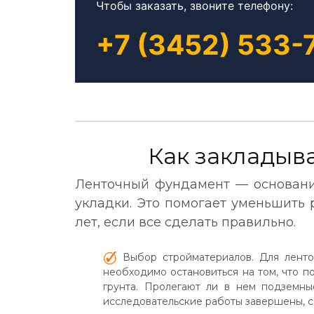
Чтобы заказать, звоните телефону:
+7 (3452) 533-
Как закладыв
Ленточный фундамент — основани
укладки. Это помогает уменьшить
лет, если все сделать правильно.
Выбор стройматериалов. Для ленточ
необходимо остановиться на том, что п
грунта. Пролегают ли в нем подземн
исследовательские работы завершены, с