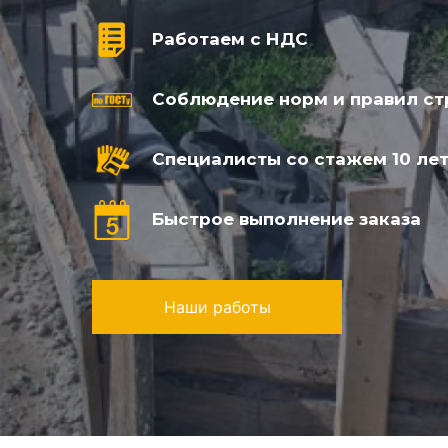
Работаем с НДС
Соблюдение норм и правил ст
Специалисты со стажем 10 лет
Быстрое выполнение заказа
Наши работы