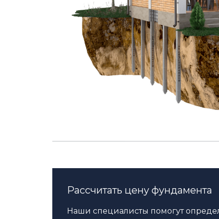
Рассчитать цену фундамента
Наши специалисты помогут определ