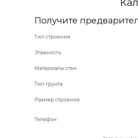
Кал
Получите предварител
Тип строения
Этажность
Материалы стен
Тип грунта
Размер строения
Телефон