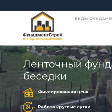
ВИДЫ ФУНДАМЕ
Ленточный фунд
беседки
Фиксированная цена
Работа круглые сутки