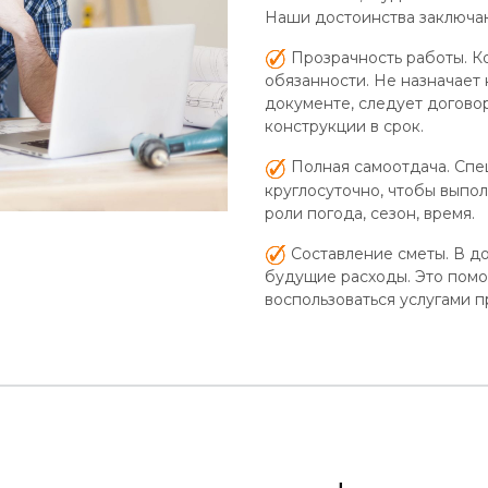
Наши достоинства заключа
Прозрачность работы. К
обязанности. Не назначает 
документе, следует догово
конструкции в срок.
Полная самоотдача. Спе
круглосуточно, чтобы выпол
роли погода, сезон, время.
Составление сметы. В д
будущие расходы. Это помо
воспользоваться услугами 