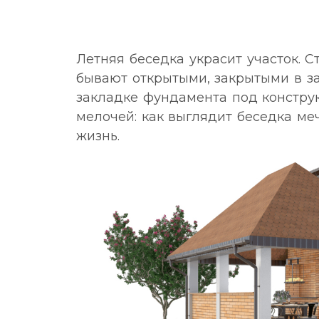
Летняя беседка украсит участок. 
бывают открытыми, закрытыми в за
закладке фундамента под конструк
мелочей: как выглядит беседка меч
жизнь.