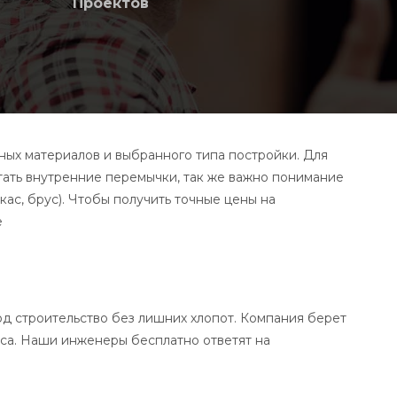
Проектов
ных материалов и выбранного типа постройки. Для
ать внутренние перемычки, так же важно понимание
кас, брус). Чтобы получить точные цены на
е
д строительство без лишних хлопот. Компания берет
сса. Наши инженеры бесплатно ответят на