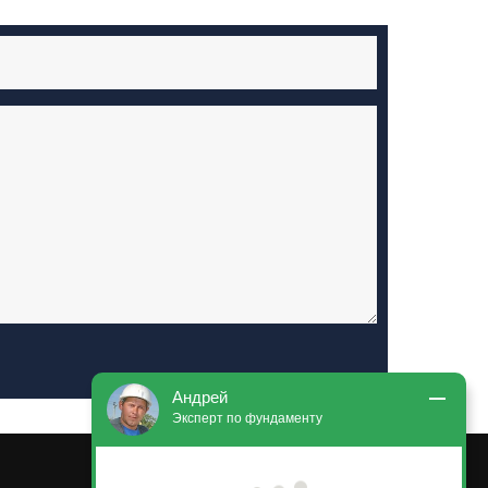
Андрей
Эксперт по фундаменту
Здравствуйте! У вас есть вопросы по 