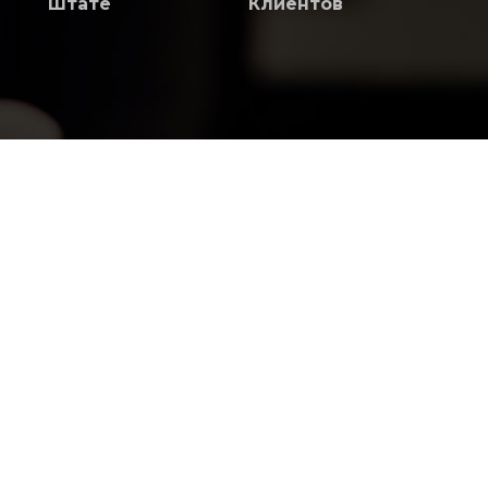
Штате
Клиентов