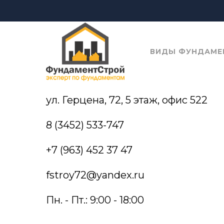
ВИДЫ ФУНДАМЕ
ул. Герцена, 72, 5 этаж, офис 522
8 (3452) 533-747
+7 (963) 452 37 47
fstroy72@yandex.ru
Пн. - Пт.: 9:00 - 18:00