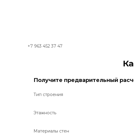
+7 963 452 37 47
Ка
Получите предварительный расч
Тип строения
Этажность
Материалы стен